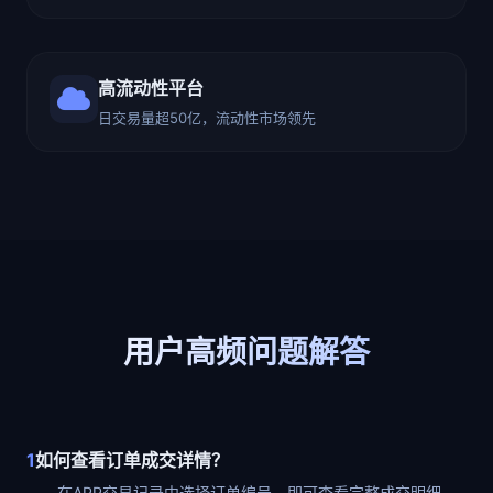
高流动性平台
日交易量超50亿，流动性市场领先
用户高频问题解答
1
如何查看订单成交详情？
在APP交易记录中选择订单编号，即可查看完整成交明细。