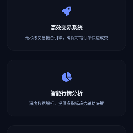
高效交易系统
毫秒级交易撮合引擎，确保每笔订单快速成交
智能行情分析
深度数据解析，提供多指标趋势辅助决策