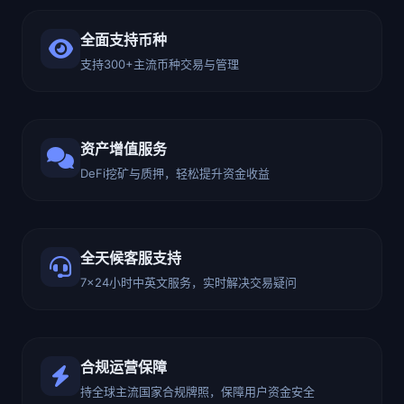
全面支持币种
支持300+主流币种交易与管理
资产增值服务
DeFi挖矿与质押，轻松提升资金收益
全天候客服支持
7×24小时中英文服务，实时解决交易疑问
合规运营保障
持全球主流国家合规牌照，保障用户资金安全