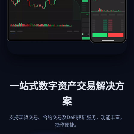
一站式数字资产交易解决方
案
支持现货交易、合约交易及DeFi挖矿服务，功能丰富，
操作便捷。