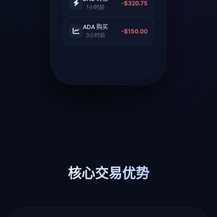
-$320.75
1小时前
ADA 购买
-$150.00
3小时前
核心交易优势