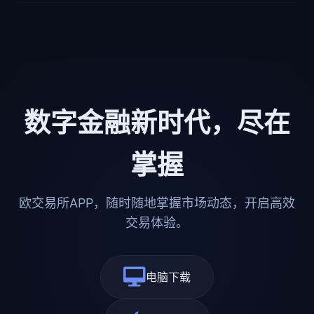
数字金融新时代，尽在
掌握
欧交易所APP，随时随地掌握市场动态，开启高效
交易体验。
电脑下载