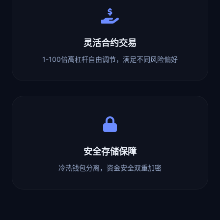
灵活合约交易
1-100倍高杠杆自由调节，满足不同风险偏好
安全存储保障
冷热钱包分离，资金安全双重加密