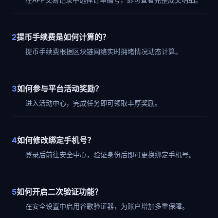
2
提币手续费是如何计算的？
提币手续费根据区块链网络实时拥堵情况动态计算。
3
如何参与平台活动奖励？
进入活动中心，完成任务即可领取丰厚奖励。
4
如何修改绑定手机号？
登录后前往安全中心，验证身份后即可更换绑定手机号。
5
如何开启二次验证功能？
在安全设置中启用谷歌验证器，为账户增加多重保障。