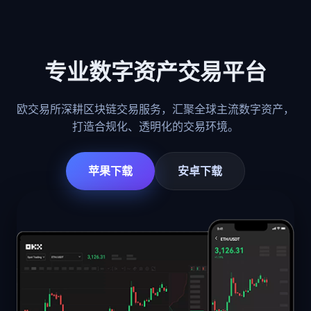
专业数字资产交易平台
欧交易所深耕区块链交易服务，汇聚全球主流数字资产，
打造合规化、透明化的交易环境。
苹果下载
安卓下载