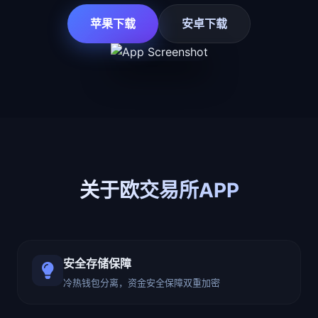
苹果下载
安卓下载
关于欧交易所APP
安全存储保障
冷热钱包分离，资金安全保障双重加密