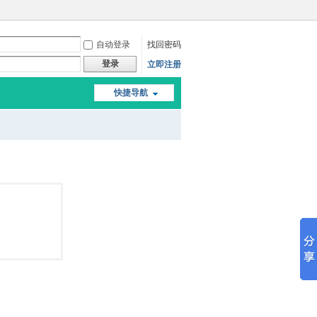
自动登录
找回密码
登录
立即注册
快捷导航