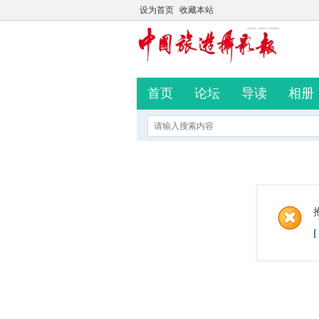
设为首页
收藏本站
首页
论坛
导读
相册