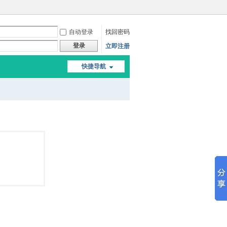
自动登录
找回密码
登录
立即注册
快捷导航