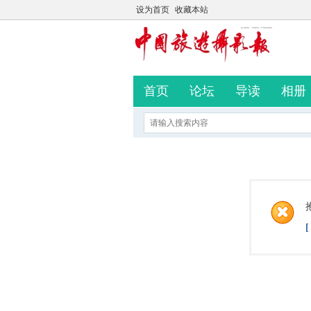
设为首页
收藏本站
首页
论坛
导读
相册