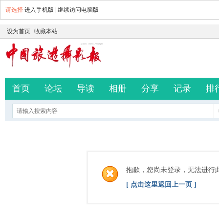
请选择
进入手机版
|
继续访问电脑版
设为首页
收藏本站
首页
论坛
导读
相册
分享
记录
排
抱歉，您尚未登录，无法进行
[ 点击这里返回上一页 ]