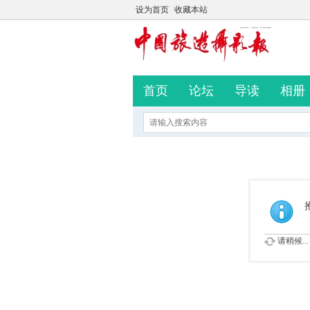
设为首页
收藏本站
首页
论坛
导读
相册
请稍候...