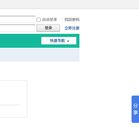
自动登录
找回密码
登录
立即注册
快捷导航