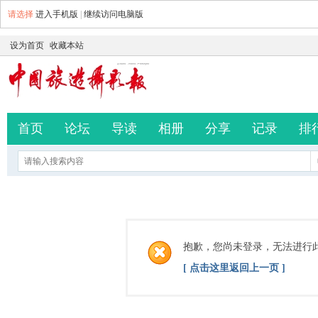
请选择
进入手机版
|
继续访问电脑版
设为首页
收藏本站
首页
论坛
导读
相册
分享
记录
排
抱歉，您尚未登录，无法进行
[ 点击这里返回上一页 ]