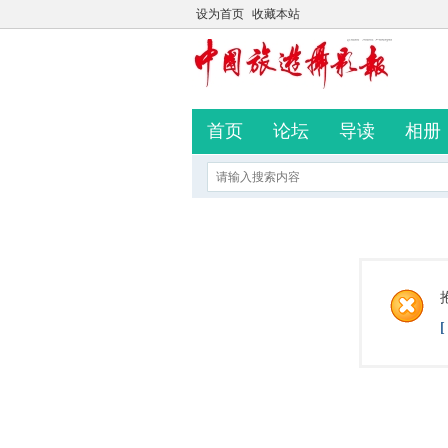
设为首页
收藏本站
首页
论坛
导读
相册