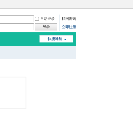
自动登录
找回密码
登录
立即注册
快捷导航